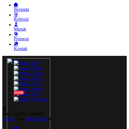
Beranda
Referral
Masuk
Promosi
Kontak
Slots
Poker
Casino
Sports+
Lotto
Arcade
Sn'S
Originals
Yuk Login ke Akunmu
Masuk
Atau
Daftar Baru