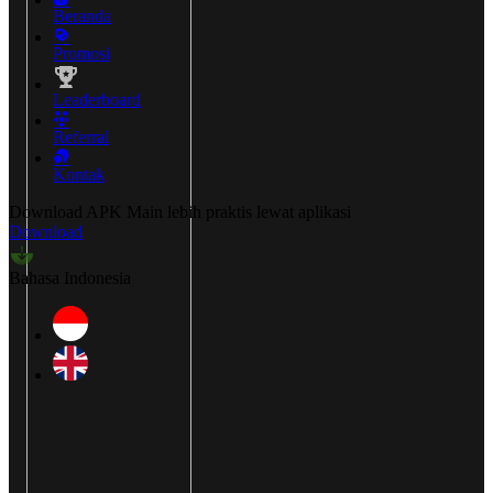
Beranda
Promosi
Leaderboard
Referral
Kontak
Download APK
Main lebih praktis lewat aplikasi
Download
Bahasa Indonesia