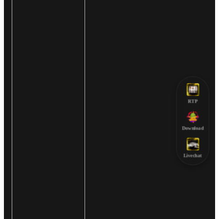
RTP
Download
Livechat