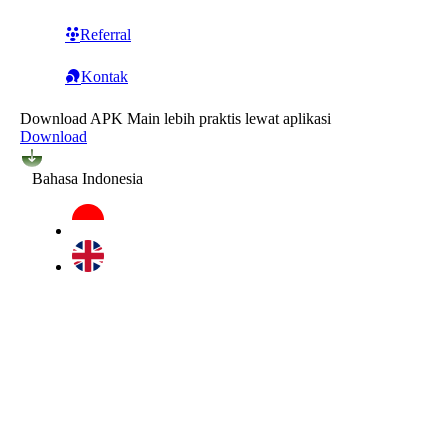
Referral
Kontak
Download APK
Main lebih praktis lewat aplikasi
Download
Bahasa Indonesia