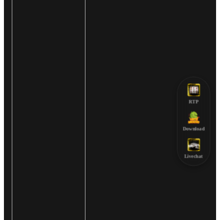
RTP
Download
Livechat