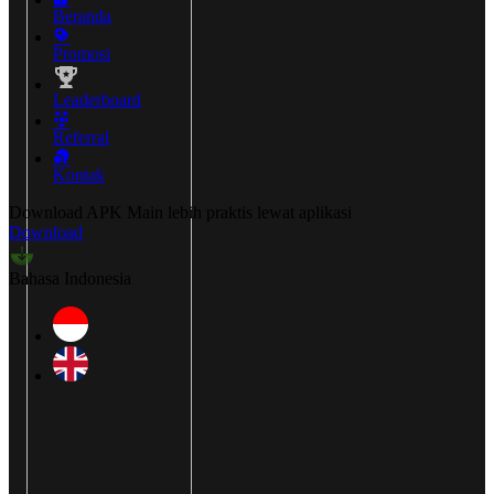
Beranda
Promosi
Leaderboard
Referral
Kontak
Download APK
Main lebih praktis lewat aplikasi
Download
Bahasa Indonesia